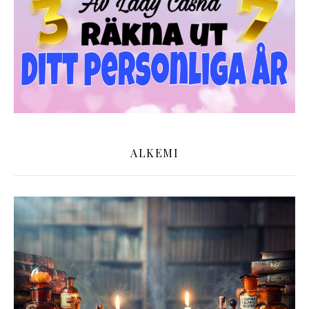
ALKEMI