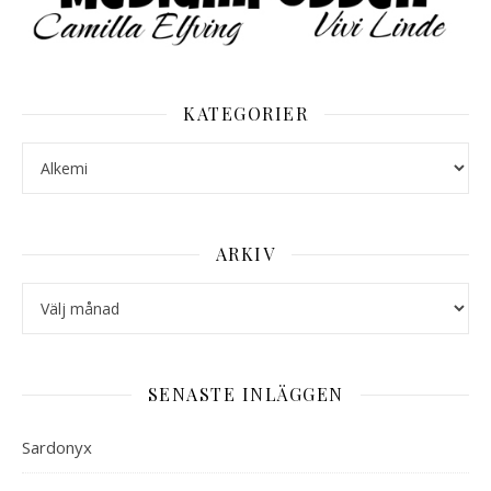
KATEGORIER
Kategorier
ARKIV
Arkiv
SENASTE INLÄGGEN
Sardonyx