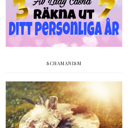
SCHAMANISM