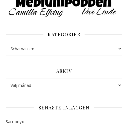
KATEGORIER
Kategorier
ARKIV
Arkiv
SENASTE INLÄGGEN
Sardonyx