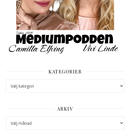
KATEGORIER
Kategorier
ARKIV
Arkiv