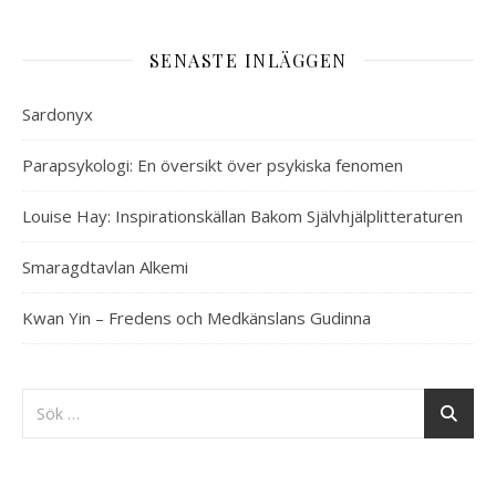
SENASTE INLÄGGEN
Sardonyx
Parapsykologi: En översikt över psykiska fenomen
Louise Hay: Inspirationskällan Bakom Självhjälplitteraturen
Smaragdtavlan Alkemi
Kwan Yin – Fredens och Medkänslans Gudinna